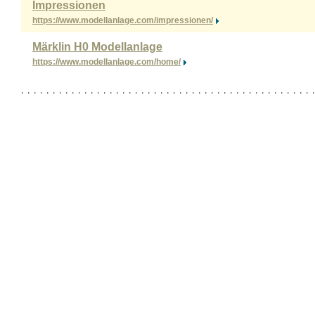
Impressionen
https://www.modellanlage.com/impressionen/
Märklin H0 Modellanlage
https://www.modellanlage.com/home/